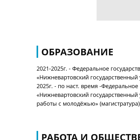
ОБРАЗОВАНИЕ
2021-2025г. - Федеральное государ
«Нижневартовский государственный у
2025г. - по наст. время -Федеральн
«Нижневартовский государственный у
работы с молодёжью» (магистратура)
РАБОТА И ОБЩЕСТВ