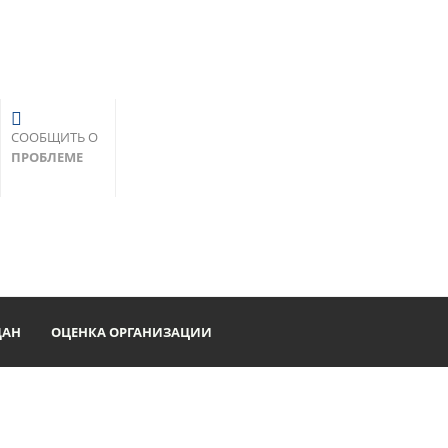
СООБЩИТЬ О
ПРОБЛЕМЕ
ДАН
ОЦЕНКА ОРГАНИЗАЦИИ